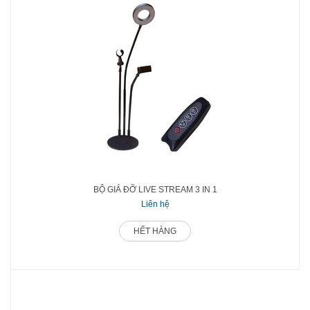
BỘ GIÁ ĐỠ LIVE STREAM 3 IN 1
Liên hệ
HẾT HÀNG