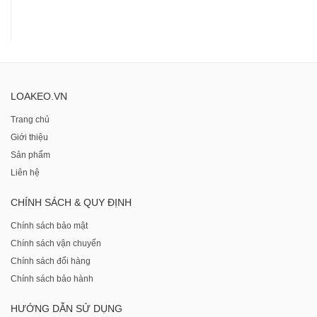
LOAKEO.VN
Trang chủ
Giới thiệu
Sản phẩm
Liên hệ
CHÍNH SÁCH & QUY ĐỊNH
Chính sách bảo mật
Chính sách vận chuyển
Chính sách đổi hàng
Chính sách bảo hành
HƯỚNG DẪN SỬ DỤNG