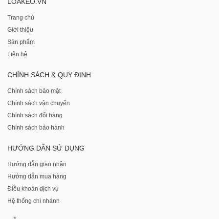
LOAKEO.VN
Trang chủ
Giới thiệu
Sản phẩm
Liên hệ
CHÍNH SÁCH & QUY ĐỊNH
Chính sách bảo mật
Chính sách vận chuyển
Chính sách đổi hàng
Chính sách bảo hành
HƯỚNG DẪN SỬ DỤNG
Hướng dẫn giao nhận
Hướng dẫn mua hàng
Điều khoản dịch vụ
Hệ thống chi nhánh