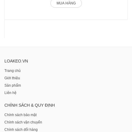
MUA HÀNG
LOAKEO.VN
Trang chủ
Giới thiệu
Sản phẩm
Liên hệ
CHÍNH SÁCH & QUY ĐỊNH
Chính sách bảo mật
Chính sách vận chuyển
Chính sách đổi hàng