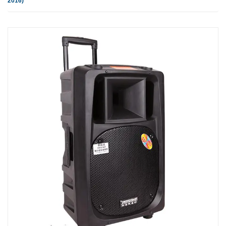
2016)