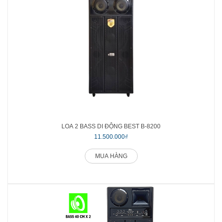
LOA 2 BASS DI ĐỘNG BEST B-8200
11.500.000₫
MUA HÀNG