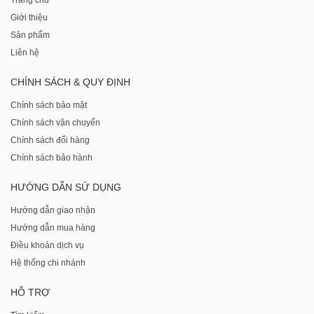
Trang chủ
Giới thiệu
Sản phẩm
Liên hệ
CHÍNH SÁCH & QUY ĐỊNH
Chính sách bảo mật
Chính sách vận chuyển
Chính sách đổi hàng
Chính sách bảo hành
HƯỚNG DẪN SỬ DỤNG
Hướng dẫn giao nhận
Hướng dẫn mua hàng
Điều khoản dịch vụ
Hệ thống chi nhánh
HỖ TRỢ