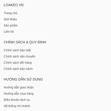
LOAKEO.VN
Trang chủ
Giới thiệu
Sản phẩm
Liên hệ
CHÍNH SÁCH & QUY ĐỊNH
Chính sách bảo mật
Chính sách vận chuyển
Chính sách đổi hàng
Chính sách bảo hành
HƯỚNG DẪN SỬ DỤNG
Hướng dẫn giao nhận
Hướng dẫn mua hàng
Điều khoản dịch vụ
Hệ thống chi nhánh