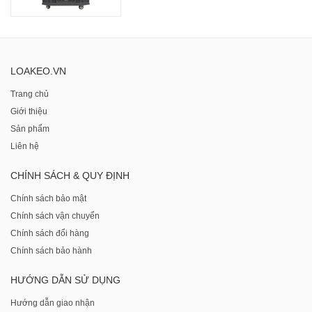
LOAKEO.VN
Trang chủ
Giới thiệu
Sản phẩm
Liên hệ
CHÍNH SÁCH & QUY ĐỊNH
Chính sách bảo mật
Chính sách vận chuyển
Chính sách đổi hàng
Chính sách bảo hành
HƯỚNG DẪN SỬ DỤNG
Hướng dẫn giao nhận