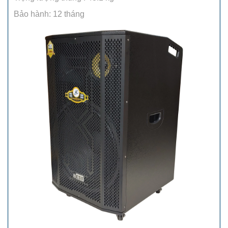
Bảo hành: 12 tháng