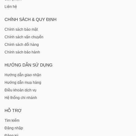
Liên hệ
CHÍNH SÁCH & QUY ĐỊNH
Chính sách bảo mật
Chính sách vận chuyển
Chính sách đổi hàng
Chính sách bảo hành
HƯỚNG DẪN SỬ DỤNG
Hướng dẫn giao nhận
Hướng dẫn mua hàng
Điều khoản dịch vụ
Hệ thống chi nhánh
HỖ TRỢ
Tìm kiếm
Đăng nhập
Đăng ký