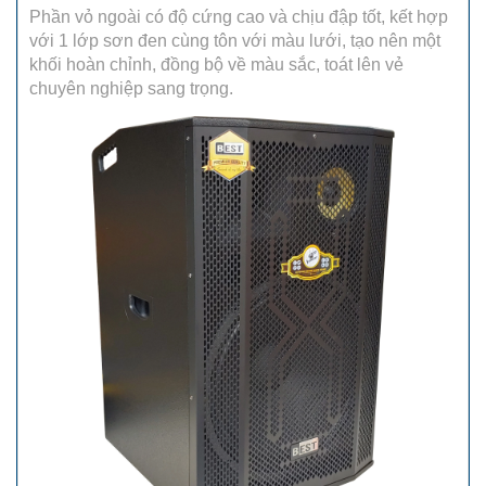
Phần vỏ ngoài có độ cứng cao và chịu đập tốt, kết hợp
với 1 lớp sơn đen cùng tôn với màu lưới, tạo nên một
khối hoàn chỉnh, đồng bộ về màu sắc, toát lên vẻ
chuyên nghiệp sang trọng.