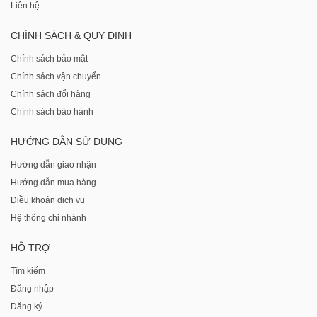
Liên hệ
CHÍNH SÁCH & QUY ĐỊNH
Chính sách bảo mật
Chính sách vận chuyển
Chính sách đổi hàng
Chính sách bảo hành
HƯỚNG DẪN SỬ DỤNG
Hướng dẫn giao nhận
Hướng dẫn mua hàng
Điều khoản dịch vụ
Hệ thống chi nhánh
HỖ TRỢ
Tìm kiếm
Đăng nhập
Đăng ký