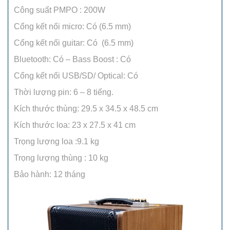
Công suất PMPO : 200W
Cổng kết nối micro: Có (6.5 mm)
Cổng kết nối guitar: Có (6.5 mm)
Bluetooth: Có – Bass Boost : Có
Cổng kết nối USB/SD/ Optical: Có
Thời lượng pin: 6 – 8 tiếng.
Kích thước thùng: 29.5 x 34.5 x 48.5 cm
Kích thước loa: 23 x 27.5 x 41 cm
Trọng lượng loa :9.1 kg
Trọng lượng thùng : 10 kg
Bảo hành: 12 tháng