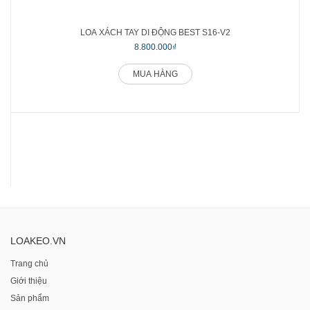
LOA XÁCH TAY DI ĐỘNG BEST S16-V2
8.800.000₫
MUA HÀNG
LOAKEO.VN
Trang chủ
Giới thiệu
Sản phẩm