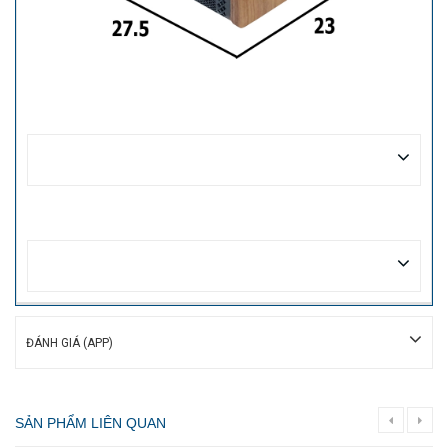
ĐÁNH GIÁ (APP)
SẢN PHẨM LIÊN QUAN