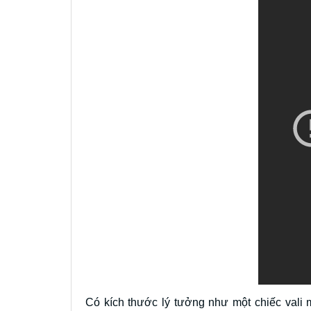
Có kích thước lý tưởng như một chiếc vali