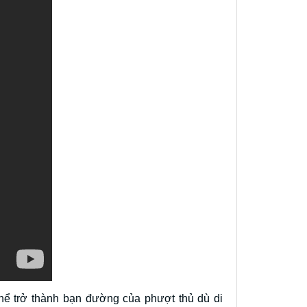
hể trở thành bạn đường của phượt thủ dù di