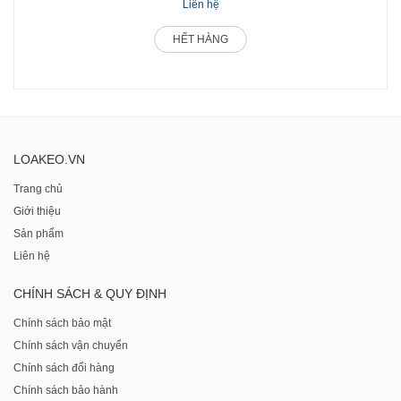
Liên hệ
HẾT HÀNG
LOAKEO.VN
Trang chủ
Giới thiệu
Sản phẩm
Liên hệ
CHÍNH SÁCH & QUY ĐỊNH
Chính sách bảo mật
Chính sách vận chuyển
Chính sách đổi hàng
Chính sách bảo hành