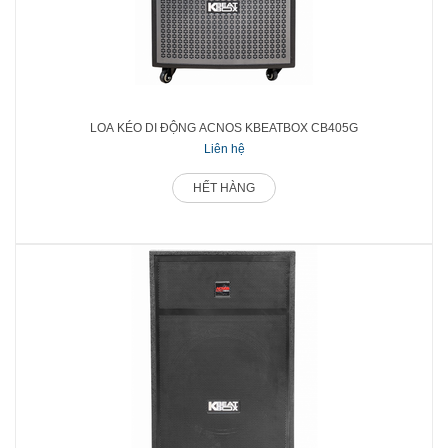
LOA KÉO DI ĐỘNG ACNOS KBEATBOX CB405G
Liên hệ
HẾT HÀNG