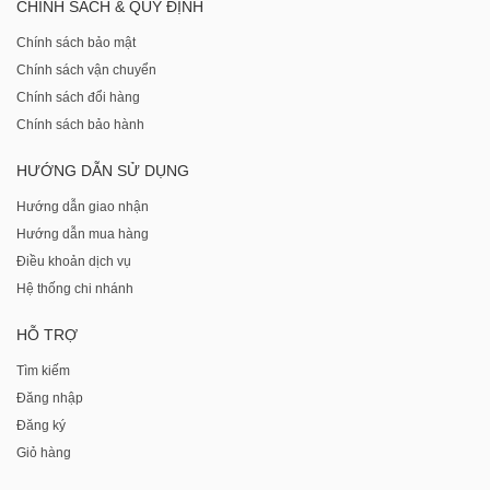
CHÍNH SÁCH & QUY ĐỊNH
Chính sách bảo mật
Chính sách vận chuyển
Chính sách đổi hàng
Chính sách bảo hành
HƯỚNG DẪN SỬ DỤNG
Hướng dẫn giao nhận
Hướng dẫn mua hàng
Điều khoản dịch vụ
Hệ thống chi nhánh
HỖ TRỢ
Tìm kiếm
Đăng nhập
Đăng ký
Giỏ hàng