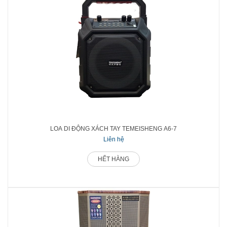
LOA DI ĐỘNG XÁCH TAY TEMEISHENG A6-7
Liên hệ
HẾT HÀNG