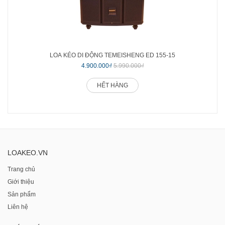
LOA KÉO DI ĐỘNG TEMEISHENG ED 155-15
4.900.000₫
5.990.000₫
HẾT HÀNG
LOAKEO.VN
Trang chủ
Giới thiệu
Sản phẩm
Liên hệ