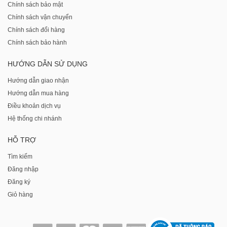
Chính sách bảo mật
Chính sách vận chuyển
Chính sách đổi hàng
Chính sách bảo hành
HƯỚNG DẪN SỬ DỤNG
Hướng dẫn giao nhận
Hướng dẫn mua hàng
Điều khoản dịch vụ
Hệ thống chi nhánh
HỖ TRỢ
Tìm kiếm
Đăng nhập
Đăng ký
Giỏ hàng