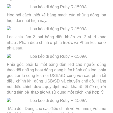
Học hỏi cách thiết kế bảng mạch của những dòng loa
hiện đại nhất hiện nay.
Loa chia làm 2 loại bảng điều khiển với 2 vị trí khác
nhau : Phần điều chỉnh ở phía trước và Phần kết nối ở
phía sau.
Phía góc phải là một bảng đèn led cho người dùng
theo dõi những hoạt động đang hiện hành của loa, phía
góc trái là cổng kết nối USB/SD cùng với các phím tắt
điều chỉnh khi dùng USB/SD và chuyển chế độ. Hàng
nút điều chỉnh được quy định màu khá rõ rệt để người
dùng tiện bề thao tác và sử dụng một cách khá hợp lý.
-Màu đỏ : Dùng cho các điều chỉnh về Volume ( Volume