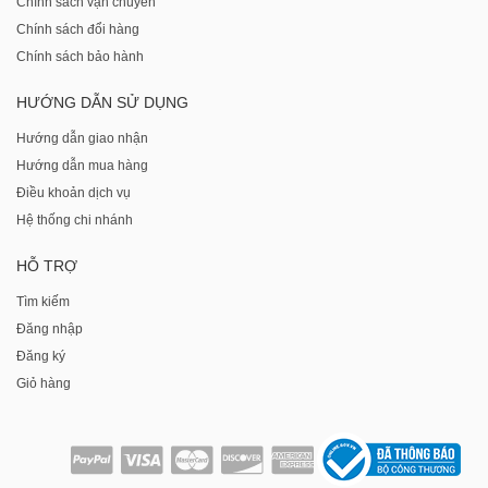
Chính sách vận chuyển
Chính sách đổi hàng
Chính sách bảo hành
HƯỚNG DẪN SỬ DỤNG
Hướng dẫn giao nhận
Hướng dẫn mua hàng
Điều khoản dịch vụ
Hệ thống chi nhánh
HỖ TRỢ
Tìm kiếm
Đăng nhập
Đăng ký
Giỏ hàng