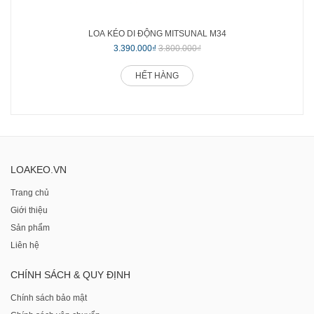
LOA KÉO DI ĐỘNG MITSUNAL M34
3.390.000₫
3.800.000₫
HẾT HÀNG
LOAKEO.VN
Trang chủ
Giới thiệu
Sản phẩm
Liên hệ
CHÍNH SÁCH & QUY ĐỊNH
Chính sách bảo mật