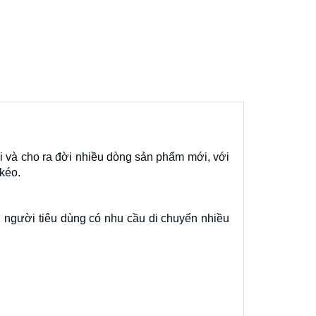
ại và cho ra đời nhiều dòng sản phẩm mới, với
kéo.
người tiêu dùng có nhu cầu di chuyển nhiều