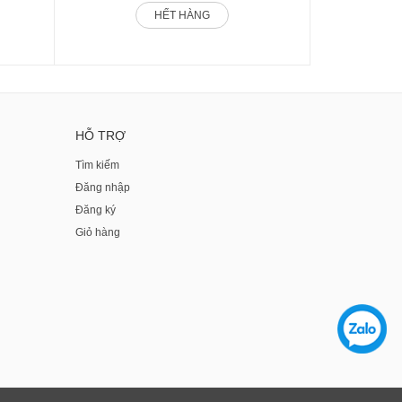
HẾT HÀNG
HỖ TRỢ
Tìm kiếm
Đăng nhập
Đăng ký
Giỏ hàng