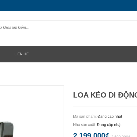
LIÊN HỆ
LOA KÉO DI ĐỘNG
Mã sản phẩm:
Đang cập nhật
Nhà sản xuất:
Đang cập nhật
2.199.000₫