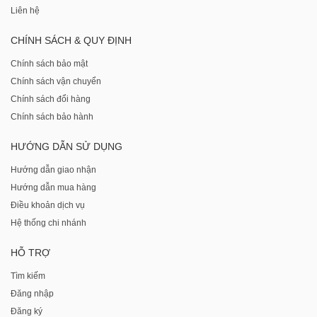
Liên hệ
CHÍNH SÁCH & QUY ĐỊNH
Chính sách bảo mật
Chính sách vận chuyển
Chính sách đổi hàng
Chính sách bảo hành
HƯỚNG DẪN SỬ DỤNG
Hướng dẫn giao nhận
Hướng dẫn mua hàng
Điều khoản dịch vụ
Hệ thống chi nhánh
HỖ TRỢ
Tìm kiếm
Đăng nhập
Đăng ký