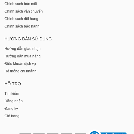
Chính sách bảo mật
Chính sách vận chuyển
Chính sách đổi hàng
Chính sách bảo hành
HƯỚNG DẪN SỬ DỤNG
Hướng dẫn giao nhận
Hướng dẫn mua hàng
Điều khoản dịch vụ
Hệ thống chi nhánh
HỖ TRỢ
Tìm kiếm
Đăng nhập
Đăng ký
Giỏ hàng