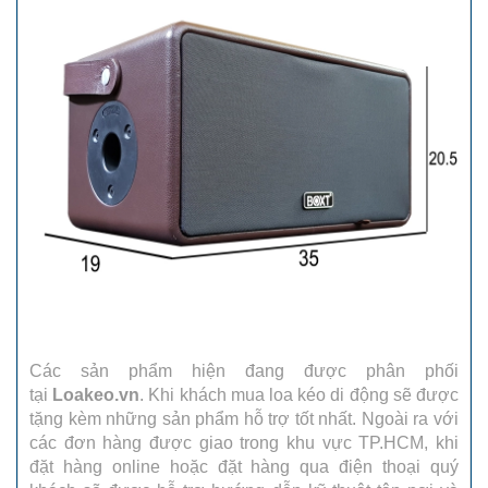
Các sản phẩm hiện đang được phân phối
tại
Loakeo.vn
. Khi khách mua loa kéo di động sẽ được
tặng kèm những sản phẩm hỗ trợ tốt nhất. Ngoài ra với
các đơn hàng được giao trong khu vực TP.HCM, khi
đặt hàng online hoặc đặt hàng qua điện thoại quý