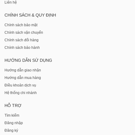
Liên hệ
CHÍNH SÁCH & QUY ĐỊNH
Chính sách bảo mật
Chính sách vận chuyển
Chính sách đổi hàng
Chính sách bảo hành
HƯỚNG DẪN SỬ DỤNG
Hướng dẫn giao nhận
Hướng dẫn mua hàng
Điều khoản dịch vụ
Hệ thống chi nhánh
HỖ TRỢ
Tìm kiếm
Đăng nhập
Đăng ký