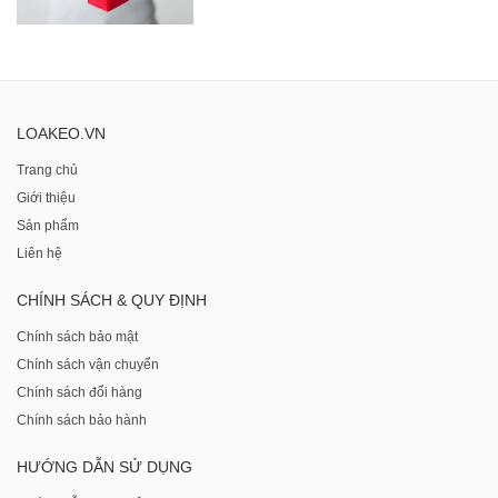
LOAKEO.VN
Trang chủ
Giới thiệu
Sản phẩm
Liên hệ
CHÍNH SÁCH & QUY ĐỊNH
Chính sách bảo mật
Chính sách vận chuyển
Chính sách đổi hàng
Chính sách bảo hành
HƯỚNG DẪN SỬ DỤNG