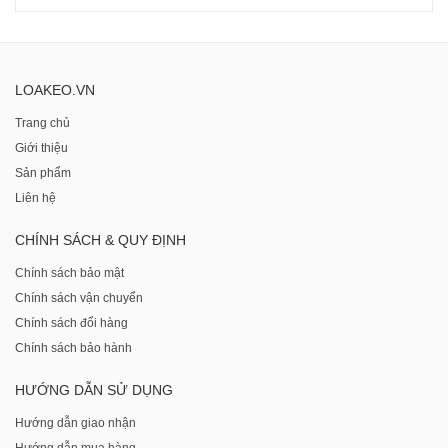
LOAKEO.VN
Trang chủ
Giới thiệu
Sản phẩm
Liên hệ
CHÍNH SÁCH & QUY ĐỊNH
Chính sách bảo mật
Chính sách vận chuyển
Chính sách đổi hàng
Chính sách bảo hành
HƯỚNG DẪN SỬ DỤNG
Hướng dẫn giao nhận
Hướng dẫn mua hàng