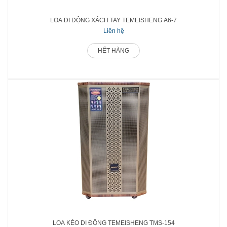
LOA DI ĐỘNG XÁCH TAY TEMEISHENG A6-7
Liên hệ
HẾT HÀNG
LOA KÉO DI ĐỘNG TEMEISHENG TMS-154