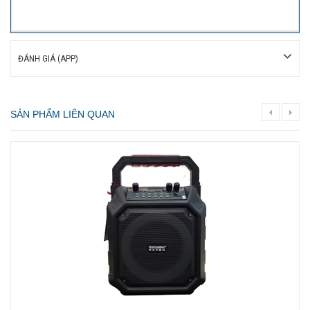
ĐÁNH GIÁ (APP)
SẢN PHẨM LIÊN QUAN