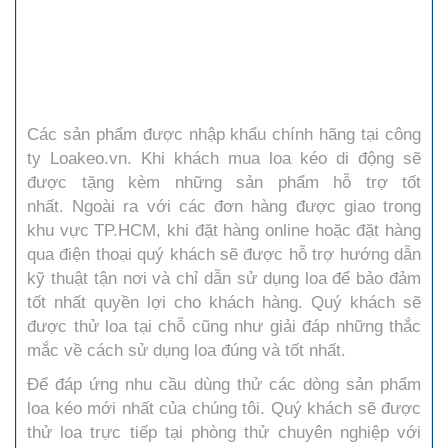
Các
sản phẩm được nhập khẩu chính hãng tại
công
ty
Loakeo.vn. Khi
khách mua loa kéo di động sẽ
được tặng
kèm những
sản phẩm hỗ trợ tốt
nhất. Ngoài ra với các đơn hàng được giao trong
khu vực TP.HCM, khi đặt hàng online hoặc đặt hàng
qua điện thoại quý khách sẽ được hỗ trợ hướng dẫn
kỹ thuật tận nơi và chỉ dẫn sử dụng loa để bảo đảm
tốt nhất quyền lợi cho khách hàng. Quý khách sẽ
được thử loa tại chỗ cũng như giải đáp những thắc
mắc về cách sử dụng loa đúng và tốt nhất.
Để đáp ứng nhu cầu dùng thử các dòng sản phẩm
loa kéo mới nhất của chúng tôi. Quý khách sẽ được
thử loa trực tiếp tại phòng thử chuyên nghiệp với