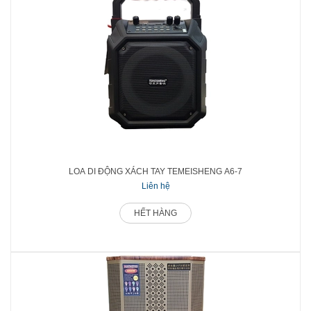
LOA DI ĐỘNG XÁCH TAY TEMEISHENG A6-7
Liên hệ
HẾT HÀNG