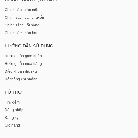
Chính sách bảo mật
Chính sách vận chuyển
Chính sách đổi hàng
Chính sách bảo hành
HƯỚNG DẪN SỬ DỤNG
Hướng dẫn giao nhận
Hướng dẫn mua hàng
Điều khoản dịch vụ
Hệ thống chi nhánh
HỖ TRỢ
Tìm kiếm
Đăng nhập
Đăng ký
Giỏ hàng