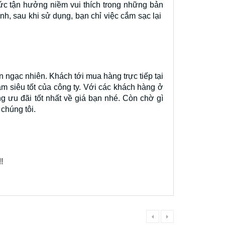
sức tận hưởng niềm vui thích trong những bản
nh, sau khi sử dụng, bạn chỉ việc cắm sạc lại
ngạc nhiên. Khách tới mua hàng trực tiếp tại
 siêu tốt của công ty. Với các khách hàng ở
 ưu đãi tốt nhất về giá bạn nhé. Còn chờ gì
 chúng tôi.
!