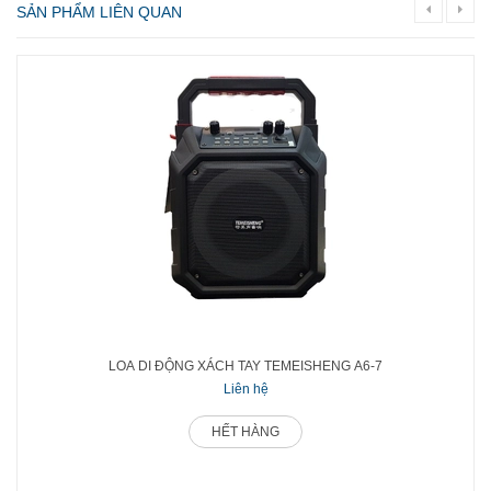
SẢN PHẨM LIÊN QUAN
LOA DI ĐỘNG XÁCH TAY TEMEISHENG A6-7
Liên hệ
HẾT HÀNG