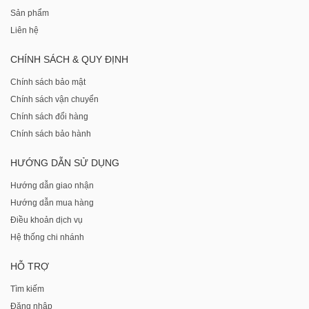
Sản phẩm
Liên hệ
CHÍNH SÁCH & QUY ĐỊNH
Chính sách bảo mật
Chính sách vận chuyển
Chính sách đổi hàng
Chính sách bảo hành
HƯỚNG DẪN SỬ DỤNG
Hướng dẫn giao nhận
Hướng dẫn mua hàng
Điều khoản dịch vụ
Hệ thống chi nhánh
HỖ TRỢ
Tìm kiếm
Đăng nhập